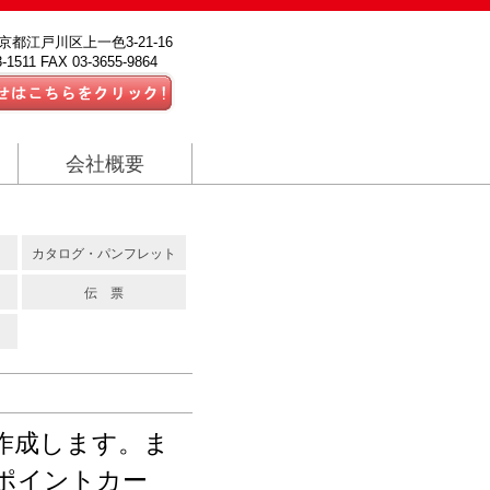
 東京都江戸川区上一色3-21-16
-1511 FAX 03-3655-9864
会社概要
カタログ・パンフレット
伝 票
作成します。ま
ポイントカー