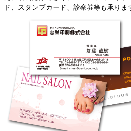
ド、スタンプカード、診察券等も承りま